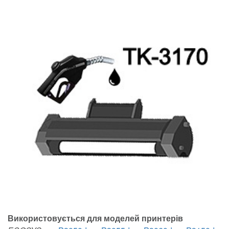
Використовується для моделей принтерів