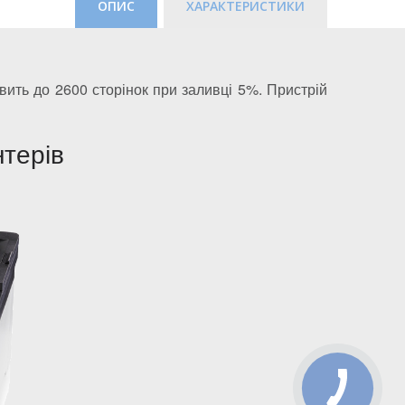
ОПИС
ХАРАКТЕРИСТИКИ
овить до 2600 сторінок при заливці 5%. Пристрій
терів