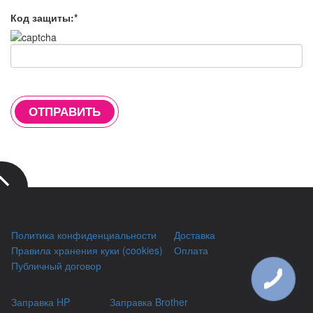
Код защиты:*
ОТПРАВИТЬ
Политика конфиденциальности
Доставка
Правила хранения куки (cookies)
Оплата
Публичный договор
Заправка HP
Заправка Brother