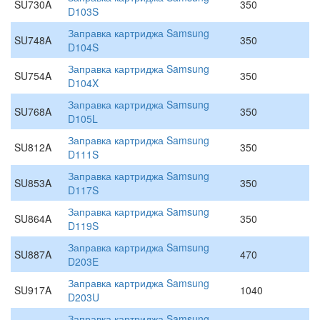
SU730A
350
D103S
Заправка картриджа Samsung
SU748A
350
D104S
Заправка картриджа Samsung
SU754A
350
D104X
Заправка картриджа Samsung
SU768A
350
D105L
Заправка картриджа Samsung
SU812A
350
D111S
Заправка картриджа Samsung
SU853A
350
D117S
Заправка картриджа Samsung
SU864A
350
D119S
Заправка картриджа Samsung
SU887A
470
D203E
Заправка картриджа Samsung
SU917A
1040
D203U
Заправка картриджа Samsung