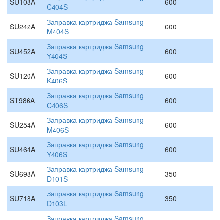
SU108A
600
C404S
Заправка картриджа Samsung
SU242A
600
M404S
Заправка картриджа Samsung
SU452A
600
Y404S
Заправка картриджа Samsung
SU120A
600
K406S
Заправка картриджа Samsung
ST986A
600
C406S
Заправка картриджа Samsung
SU254A
600
M406S
Заправка картриджа Samsung
SU464A
600
Y406S
Заправка картриджа Samsung
SU698A
350
D101S
Заправка картриджа Samsung
SU718A
350
D103L
Заправка картриджа Samsung