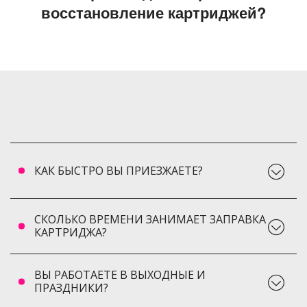
восстановление картриджей?
КАК БЫСТРО ВЫ ПРИЕЗЖАЕТЕ?
СКОЛЬКО ВРЕМЕНИ ЗАНИМАЕТ ЗАПРАВКА
КАРТРИДЖА?
ВЫ РАБОТАЕТЕ В ВЫХОДНЫЕ И
ПРАЗДНИКИ?