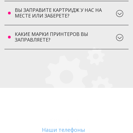
ВЫ ЗАПРАВИТЕ КАРТРИДЖ У НАС НА
МЕСТЕ ИЛИ ЗАБЕРЕТЕ?
КАКИЕ МАРКИ ПРИНТЕРОВ ВЫ
ЗАПРАВЛЯЕТЕ?
Контакты:
Наши телефоны
|