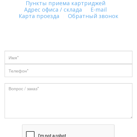
Пункты приема картриджей
|
Адрес офиса / склада
|
E-mail
|
Карта проезда
|
Обратный звонок