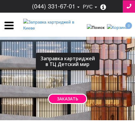
(044) 331-67-01
РУС
0
Заправка картриджей
в ТЦ Детский мир
ЗАКАЗАТЬ