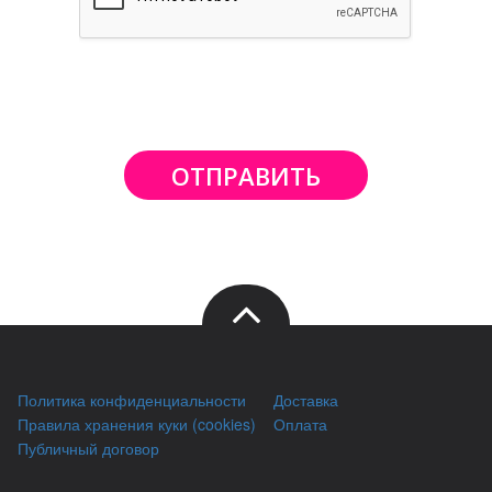
ОТПРАВИТЬ
Политика конфиденциальности
Доставка
Правила хранения куки (cookies)
Оплата
Публичный договор