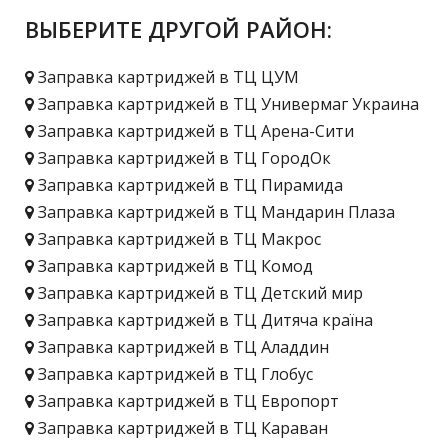
ВЫБЕРИТЕ ДРУГОЙ РАЙОН:
Заправка картриджей в ТЦ ЦУМ
Заправка картриджей в ТЦ Универмаг Украина
Заправка картриджей в ТЦ Арена-Сити
Заправка картриджей в ТЦ ГородОк
Заправка картриджей в ТЦ Пирамида
Заправка картриджей в ТЦ Мандарин Плаза
Заправка картриджей в ТЦ Макрос
Заправка картриджей в ТЦ Комод
Заправка картриджей в ТЦ Детский мир
Заправка картриджей в ТЦ Дитяча країна
Заправка картриджей в ТЦ Аладдин
Заправка картриджей в ТЦ Глобус
Заправка картриджей в ТЦ Европорт
Заправка картриджей в ТЦ Караван