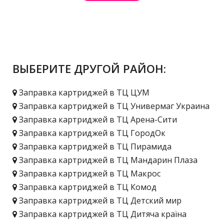
ВЫБЕРИТЕ ДРУГОЙ РАЙОН:
Заправка картриджей в ТЦ ЦУМ
Заправка картриджей в ТЦ Универмаг Украина
Заправка картриджей в ТЦ Арена-Сити
Заправка картриджей в ТЦ ГородОк
Заправка картриджей в ТЦ Пирамида
Заправка картриджей в ТЦ Мандарин Плаза
Заправка картриджей в ТЦ Макрос
Заправка картриджей в ТЦ Комод
Заправка картриджей в ТЦ Детский мир
Заправка картриджей в ТЦ Дитяча країна