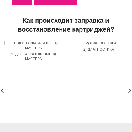
Как происходит заправка и
восстановление картриджей?
2) ДИАГНОСТИКА
1) ДОСТАВКА ИЛИ ВЫЕЗД
МАСТЕРА