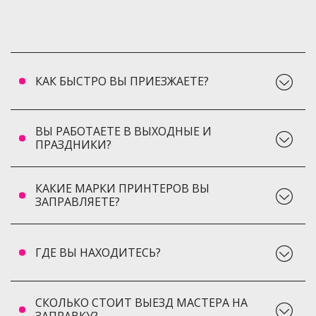
КАК БЫСТРО ВЫ ПРИЕЗЖАЕТЕ?
ВЫ РАБОТАЕТЕ В ВЫХОДНЫЕ И
ПРАЗДНИКИ?
КАКИЕ МАРКИ ПРИНТЕРОВ ВЫ
ЗАПРАВЛЯЕТЕ?
ГДЕ ВЫ НАХОДИТЕСЬ?
СКОЛЬКО СТОИТ ВЫЕЗД МАСТЕРА НА