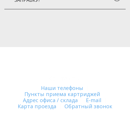
ЗАПРАВКУ?
Контакты:
Наши телефоны
|
Пункты приема картриджей
|
Адрес офиса / склада
|
E-mail
|
Карта проезда
|
Обратный звонок