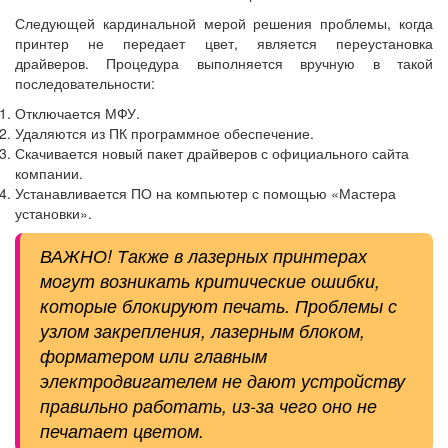
Следующей кардинальной мерой решения проблемы, когда
принтер не передает цвет, является переустановка
драйверов. Процедура выполняется вручную в такой
последовательности:
Отключается МФУ.
Удаляются из ПК программное обеспечение.
Скачивается новый пакет драйверов с официального сайта
компании.
Устанавливается ПО на компьютер с помощью «Мастера
установки».
ВАЖНО! Также в лазерных принтерах
могут возникать критические ошибки,
которые блокируют печать. Проблемы с
узлом закрепления, лазерным блоком,
форматером или главным
электродвигателем не дают устройству
правильно работать, из-за чего оно не
печатает цветом.