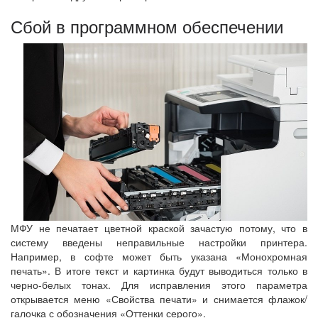
Сбой в программном обеспечении
МФУ не печатает цветной краской зачастую потому, что в
систему введены неправильные настройки принтера.
Например, в софте может быть указана «Монохромная
печать». В итоге текст и картинка будут выводиться только в
черно-белых тонах. Для исправления этого параметра
открывается меню «Свойства печати» и снимается флажок/
галочка с обозначения «Оттенки серого».