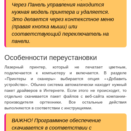
Через Панель управления находится
нужная модель принтера и удаляется.
Это делается через контекстное меню
(правая кнопка мыши) или
соответствующий переключатель на
панели.
Особенности переустановки
Лазерный принтер, который не печатает цветным,
подключается к компьютеру и включается. В разделе
«Принтеры и сканеры» выбирается опция «+Добавить
устройство». Обычно система автоматически находит нужный
пакет драйверов в Интернете. Если этого не происходит, то
отдельно скачивается пакет файлов с веб-сайта компании-
производителя оргтехники. Все остальные действия
выполняются в соответствии с инструкциями.
ВАЖНО! Программное обеспечение
скачивается в соответствии с