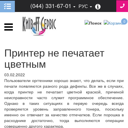
(044) 331-67-01
РУС
0
Принтер не печатает
цветным
03.02.2022
Пользователи оргтехники хорошо знают, что делать, если при
печати появляются разного рода дефекты. Все же в случаях,
когда принтер не печатает цветной краской, причиной
неисправности часто служит программное обеспечение.
Однако в таких ситуациях в первую очередь всегда
проверяется уровень заправленного тонера, поскольку
именно он отвечает за качество отпечатков. Если порошка в
расходнике достаточно, тогда выполняются операции
совершенно другого характера.