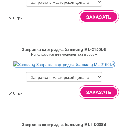
ЗАКАЗАТЬ
510 грн
Заправка картриджа Samsung ML-2150D8
Используется для моделей принтеров
ЗАКАЗАТЬ
510 грн
Заправка картриджа Samsung MLT-D208S