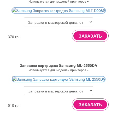
Используется для моделей принтеров
ЗАКАЗАТЬ
370 грн
Заправка картриджа Samsung ML-2550DA
Используется для моделей принтеров
ЗАКАЗАТЬ
510 грн