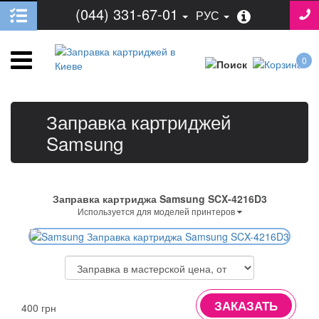
(044) 331-67-01
РУС
0
Заправка картриджей
Samsung
Заправка картриджа Samsung SCX-4216D3
Используется для моделей принтеров
ЗАКАЗАТЬ
400 грн