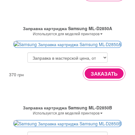
Заправка картриджа Samsung ML-D2850A
Используется для моделей принтеров
ЗАКАЗАТЬ
370 грн
Заправка картриджа Samsung ML-D2850B
Используется для моделей принтеров