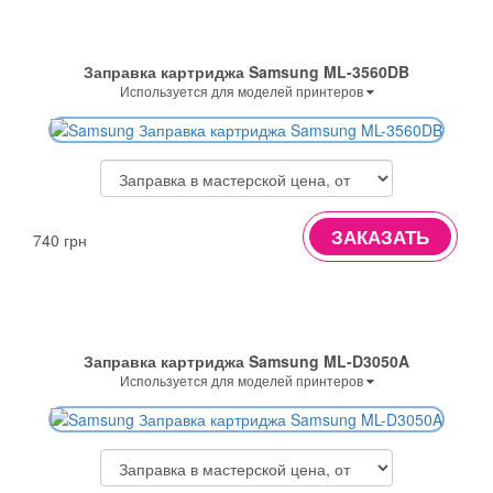
Заправка картриджа Samsung ML-3560DB
Используется для моделей принтеров
ЗАКАЗАТЬ
740 грн
Заправка картриджа Samsung ML-D3050A
Используется для моделей принтеров