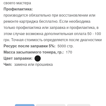
своего мастера
Профилактика:
производится обязательно при восстановлении или
ремонте картриджа бесплатно. Если необходима
только профилактика или заправка и профилактика, в
этом случае возможна дополнительная оплата 50 - 100
грн. Точная стоимость определяется после диагностики
Ресурс после заправки 5%:
5000 стр.
Масса засыпаемого тонера, гр.:
170
Цвет заправки:
Чип:
замена или прошивка