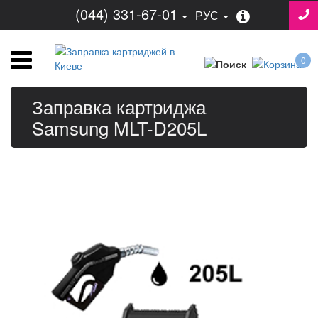
(044) 331-67-01
РУС
0
Заправка картриджа
Samsung MLT-D205L