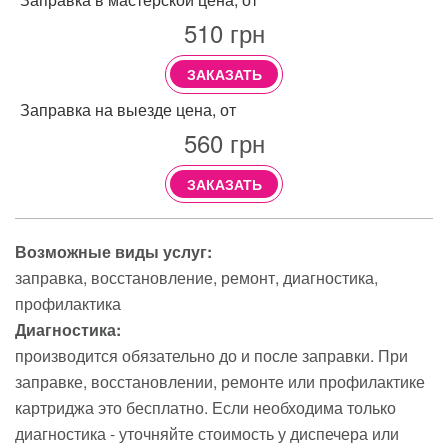
510
грн
ЗАКАЗАТЬ
Заправка на выезде цена, от
560
грн
ЗАКАЗАТЬ
Возможные виды услуг:
заправка
восстановление
ремонт
диагностика
профилактика
Диагностика:
производится обязательно до и после заправки. При
заправке, восстановлении, ремонте или профилактике
картриджа это бесплатно. Если необходима только
диагностика - уточняйте стоимость у диспечера или