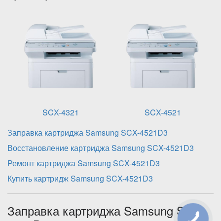
SCX-4321
SCX-4521
Заправка картриджа Samsung SCX-4521D3
Восстановление картриджа Samsung SCX-4521D3
Ремонт картриджа Samsung SCX-4521D3
Купить картридж Samsung SCX-4521D3
Заправка картриджа Samsung SCX-