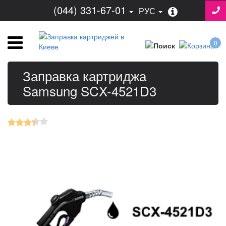
(044) 331-67-01
РУС
0
Заправка картриджа
Samsung SCX-4521D3