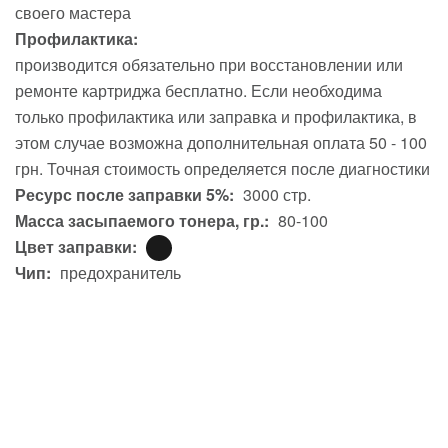
своего мастера
Профилактика:
производится обязательно при восстановлении или
ремонте картриджа бесплатно. Если необходима
только профилактика или заправка и профилактика, в
этом случае возможна дополнительная оплата 50 - 100
грн. Точная стоимость определяется после диагностики
Ресурс после заправки 5%:
3000 стр.
Масса засыпаемого тонера, гр.:
80-100
Цвет заправки:
Чип:
предохранитель