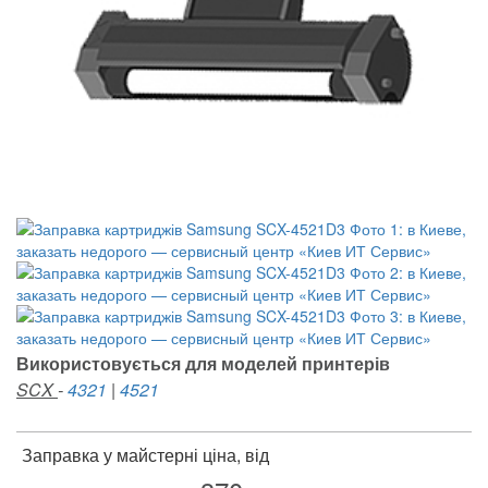
Використовується для моделей принтерів
SCX
-
4321
|
4521
Заправка у майстерні ціна, від