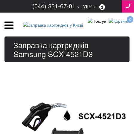
(044) 331-67-01
УКР
0
Заправка картриджів
Samsung SCX-4521D3