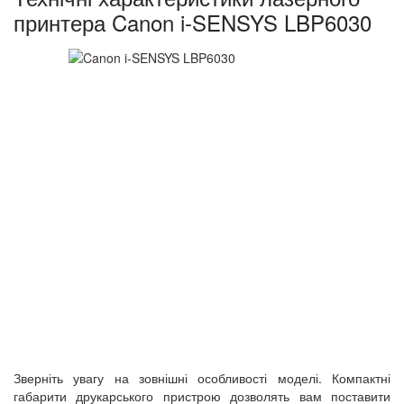
принтера Canon i-SENSYS LBP6030
Зверніть увагу на зовнішні особливості моделі. Компактні
габарити друкарського пристрою дозволять вам поставити