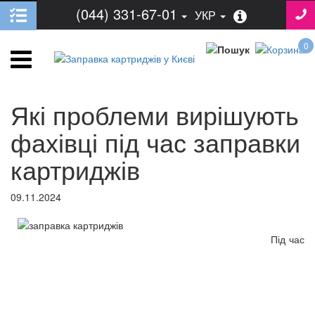
(044) 331-67-01
УКР
0
Які проблеми вирішують
фахівці під час заправки
картриджів
09.11.2024
Під час