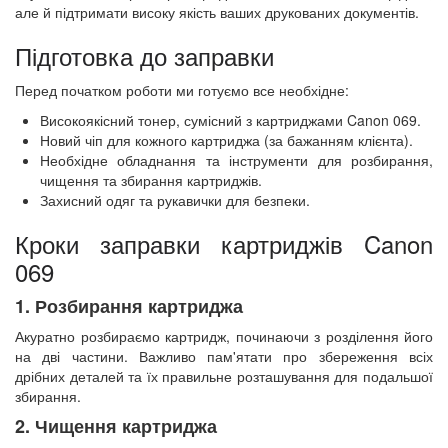
але й підтримати високу якість ваших друкованих документів.
Підготовка до заправки
Перед початком роботи ми готуємо все необхідне:
Високоякісний тонер, сумісний з картриджами Canon 069.
Новий чіп для кожного картриджа (за бажанням клієнта).
Необхідне обладнання та інструменти для розбирання,
чищення та збирання картриджів.
Захисний одяг та рукавички для безпеки.
Кроки заправки картриджів Canon
069
1. Розбирання картриджа
Акуратно розбираємо картридж, починаючи з розділення його
на дві частини. Важливо пам'ятати про збереження всіх
дрібних деталей та їх правильне розташування для подальшої
збирання.
2. Чищення картриджа