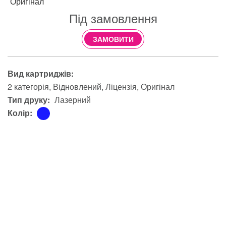
Оригінал
Під замовлення
ЗАМОВИТИ
Вид картриджів:
2 категорія
Відновлений
Ліцензія
Оригінал
Тип друку:
Лазерний
Колір: