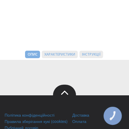
ОПИС
ХАРАКТЕРИСТИКИ
ІНСТРУКЦІЇ
Політика конфіденційності
Доставка
КНОПКА
ЗВ'ЯЗКУ
Правила зберігання кукі (cookies)
Оплата
Публічний договір