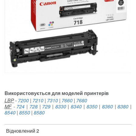
Використовується для моделей принтерів
LBP
-
7200
|
7210
|
7310
|
7660
|
7680
MF
-
724
|
728
|
729
|
8330
|
8340
|
8350
|
8360
|
8380
|
8540
|
8550
|
8580
Відновлений 2