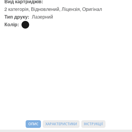
Вид картриджів:
2 категорія
Відновлений
Ліцензія
Оригінал
Тип друку:
Лазерний
Колір:
ОПИС
ХАРАКТЕРИСТИКИ
ІНСТРУКЦІЇ