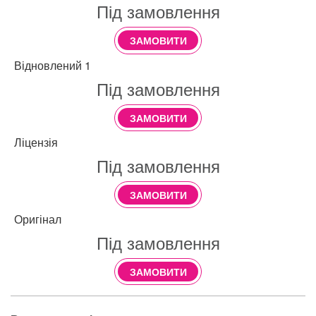
Під замовлення
ЗАМОВИТИ
Відновлений 1
Під замовлення
ЗАМОВИТИ
Ліцензія
Під замовлення
ЗАМОВИТИ
Оригінал
Під замовлення
ЗАМОВИТИ