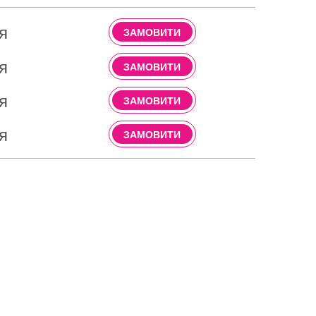
я
ЗАМОВИТИ
я
ЗАМОВИТИ
я
ЗАМОВИТИ
я
ЗАМОВИТИ