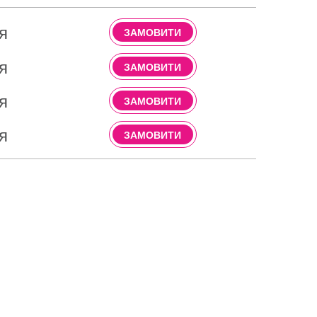
я
ЗАМОВИТИ
я
ЗАМОВИТИ
я
ЗАМОВИТИ
я
ЗАМОВИТИ