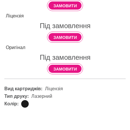
ЗАМОВИТИ
Ліцензія
Під замовлення
ЗАМОВИТИ
Оригінал
Під замовлення
ЗАМОВИТИ
Вид картриджів:
Ліцензія
Тип друку:
Лазерний
Колір: