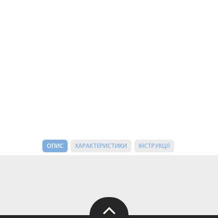
ОПИС
ХАРАКТЕРИСТИКИ
ІНСТРУКЦІЇ