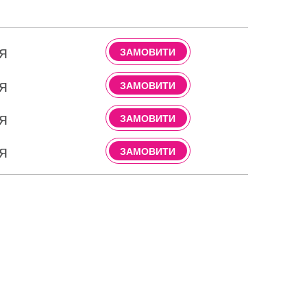
я
ЗАМОВИТИ
я
ЗАМОВИТИ
я
ЗАМОВИТИ
я
ЗАМОВИТИ