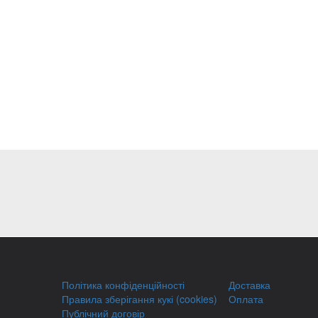
Політика конфіденційності
Доставка
Правила зберігання кукі (cookies)
Оплата
Публічний договір