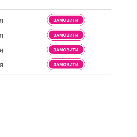
я
ЗАМОВИТИ
я
ЗАМОВИТИ
я
ЗАМОВИТИ
я
ЗАМОВИТИ