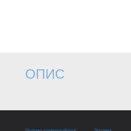
ОПИС
Політика конфіденційності
Доставка