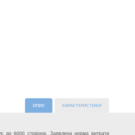
ОПИС
ХАРАКТЕРИСТИКИ
є до 6000 сторінок. Заявлена ​​норма витрати