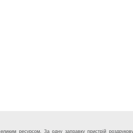
великим ресурсом. За одну заправку пристрій роздрукову