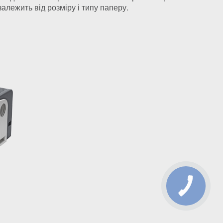
залежить від розміру і типу паперу.