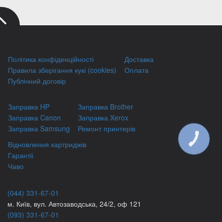
Політика конфіденційності
Доставка
Правила зберігання кукі (cookies)
Оплата
Публічний договір
Заправка HP
Заправка Brother
Заправка Canon
Заправка Xerox
Заправка Samsung
Ремонт принтерів
КНОПКА
Відновлення картриджів
ЗВ'ЯЗКУ
Гарантіі
Чаво
(044) 331-67-01
м. Київ, вул. Автозаводська, 24/2, оф 121
(093) 331-67-01