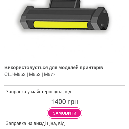
Використовується для моделей принтерів
CLJ-M552 | M553 | M577
Заправка у майстерні ціна, від
1400
грн
ЗАМОВИТИ
Заправка на виїзді ціна, від