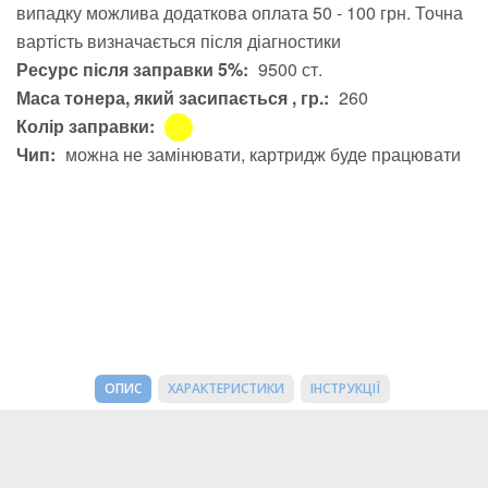
випадку можлива додаткова оплата 50 - 100 грн. Точна
вартість визначається після діагностики
Ресурс після заправки 5%:
9500 ст.
Маса тонера, який засипається , гр.:
260
Колір заправки:
Чип:
можна не замінювати, картридж буде працювати
ОПИС
ХАРАКТЕРИСТИКИ
ІНСТРУКЦІЇ