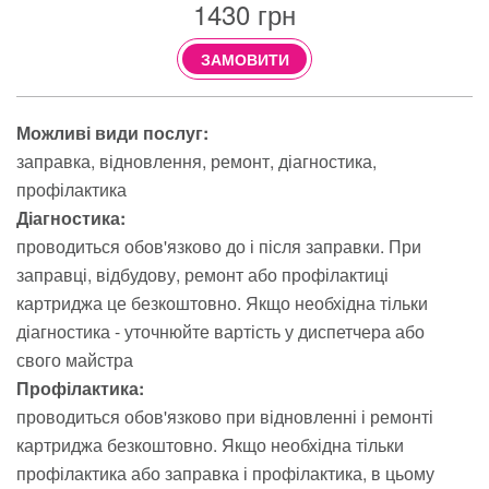
1430
грн
ЗАМОВИТИ
Можливі види послуг:
заправка
відновлення
ремонт
діагностика
профілактика
Діагностика:
проводиться обов'язково до і після заправки. При
заправці, відбудову, ремонт або профілактиці
картриджа це безкоштовно. Якщо необхідна тільки
діагностика - уточнюйте вартість у диспетчера або
свого майстра
Профілактика:
проводиться обов'язково при відновленні і ремонті
картриджа безкоштовно. Якщо необхідна тільки
профілактика або заправка і профілактика, в цьому