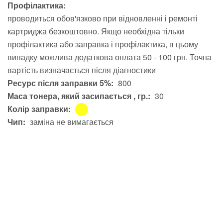
Профілактика:
проводиться обов'язково при відновленні і ремонті
картриджа безкоштовно. Якщо необхідна тільки
профілактика або заправка і профілактика, в цьому
випадку можлива додаткова оплата 50 - 100 грн. Точна
вартість визначається після діагностики
Ресурс після заправки 5%:
800
Маса тонера, який засипається , гр.:
30
Колір заправки:
Чип:
заміна не вимагається