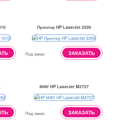
010
Принтер HP LaserJet 2200
АТЬ
ЗАКАЗАТЬ
Под заказ
2
МФУ HP LaserJet M2727
АТЬ
ЗАКАЗАТЬ
Под заказ