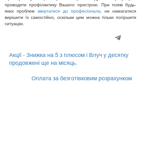
проводити профілактику Вашого пристрою. При появі будь-
яких проблем
звертатися до професіонала
, не намагатися
вирішити їх самостійно, оскільки цим можна тільки погіршити
ситуацію.
Акції - Знижка на 5 з плюсом і Влуч у десятку
продовжені ще на місяць.
Оплата за безготівковим розрахунком