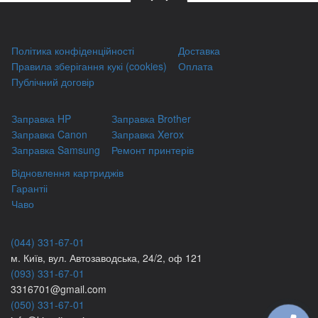
Політика конфіденційності
Доставка
Правила зберігання кукі (cookies)
Оплата
Публічний договір
Заправка HP
Заправка Brother
Заправка Canon
Заправка Xerox
Заправка Samsung
Ремонт принтерів
Відновлення картриджів
Гарантіі
Чаво
(044) 331-67-01
м. Київ, вул. Автозаводська, 24/2, оф 121
(093) 331-67-01
3316701@gmail.com
(050) 331-67-01