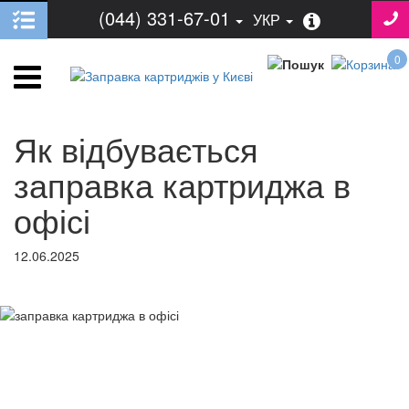
(044) 331-67-01
УКР
0
Як відбувається
заправка картриджа в
офісі
12.06.2025