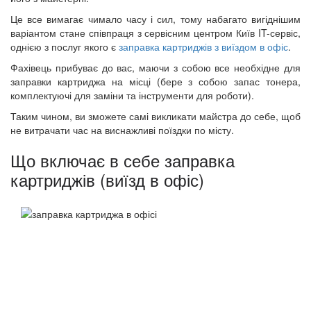
Це все вимагає чимало часу і сил, тому набагато вигіднішим
варіантом стане співпраця з сервісним центром Київ IT-сервіс,
однією з послуг якого є
заправка картриджів з виїздом в офіс
.
Фахівець прибуває до вас, маючи з собою все необхідне для
заправки картриджа на місці (бере з собою запас тонера,
комплектуючі для заміни та інструменти для роботи).
Таким чином, ви зможете самі викликати майстра до себе, щоб
не витрачати час на виснажливі поїздки по місту.
Що включає в себе заправка
картриджів (виїзд в офіс)