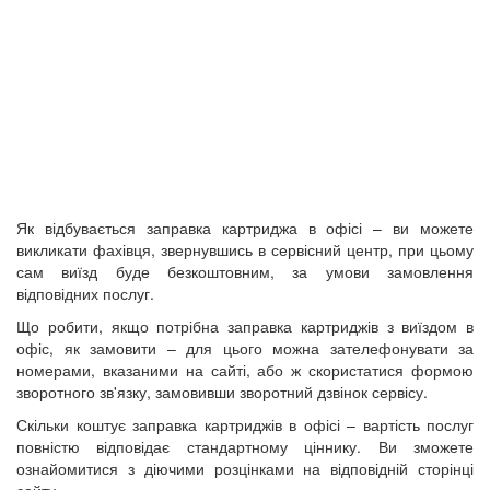
Як відбувається заправка картриджа в офісі – ви можете
викликати фахівця, звернувшись в сервісний центр, при цьому
сам виїзд буде безкоштовним, за умови замовлення
відповідних послуг.
Що робити, якщо потрібна заправка картриджів з виїздом в
офіс, як замовити – для цього можна зателефонувати за
номерами, вказаними на сайті, або ж скористатися формою
зворотного зв'язку, замовивши зворотний дзвінок сервісу.
Скільки коштує заправка картриджів в офісі – вартість послуг
повністю відповідає стандартному ціннику. Ви зможете
ознайомитися з діючими розцінками на відповідній сторінці