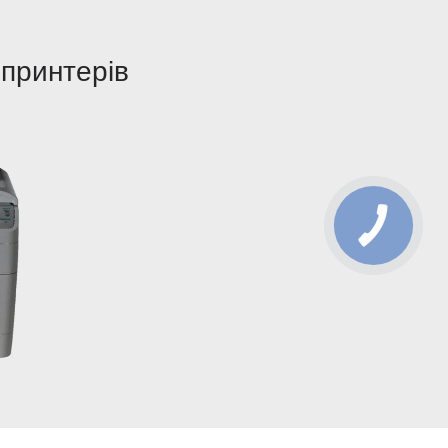
принтерів