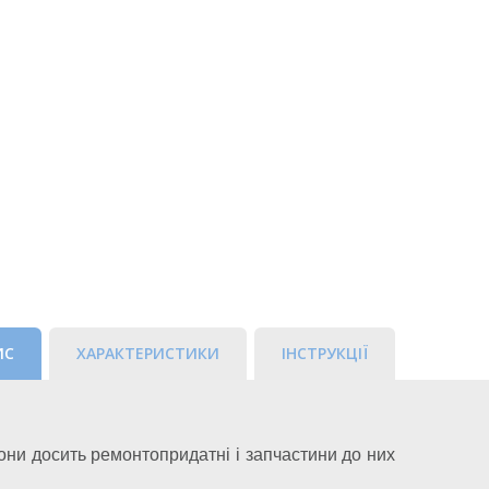
ИС
ХАРАКТЕРИСТИКИ
ІНСТРУКЦІЇ
ни досить ремонтопридатні і запчастини до них