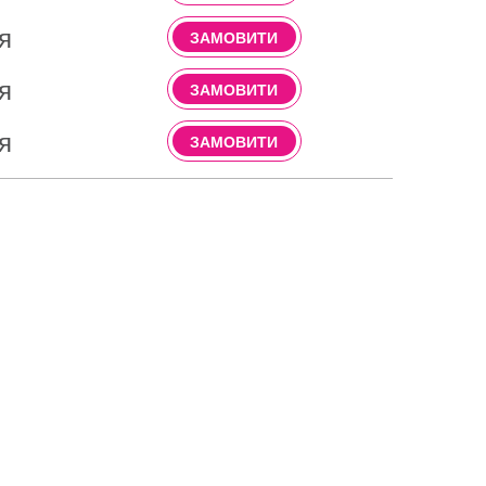
я
ЗАМОВИТИ
я
ЗАМОВИТИ
я
ЗАМОВИТИ