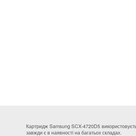
Картридж Samsung SCX-4720D5 використовується
завжди є в наявності на багатьох складах.