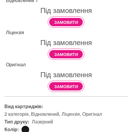
Відновлений 1
Під замовлення
ЗАМОВИТИ
Ліцензія
Під замовлення
ЗАМОВИТИ
Оригінал
Під замовлення
ЗАМОВИТИ
Вид картриджів:
2 категорія
Відновлений
Ліцензія
Оригінал
Тип друку:
Лазерний
Колір: