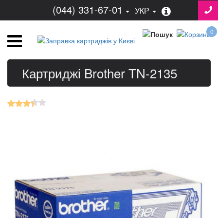
(044) 331-67-01
УКР
0
Картриджі Brother TN-2135