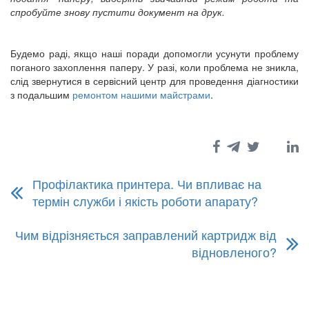
спробуйте знову пустити документ на друк.
Будемо раді, якщо наші поради допомогли усунути проблему
поганого захоплення паперу. У разі, коли проблема не зникла,
слід звернутися в сервісний центр для проведення діагностики
з подальшим
ремонтом нашими майстрами
.
Профілактика принтера. Чи впливає на
термін служби і якість роботи апарату?
Чим відрізняється заправлений картридж від
відновленого?