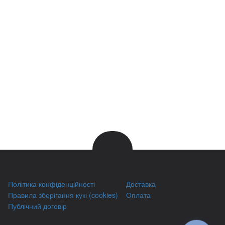
Політика конфіденційності
Доставка
Правила зберігання кукі (cookies)
Оплата
Публічний договір