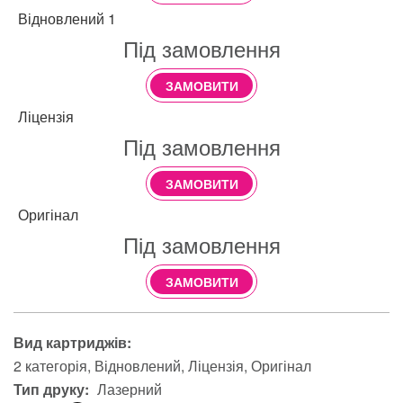
Відновлений 1
Під замовлення
ЗАМОВИТИ
Ліцензія
Під замовлення
ЗАМОВИТИ
Оригінал
Під замовлення
ЗАМОВИТИ
Вид картриджів:
2 категорія
Відновлений
Ліцензія
Оригінал
Тип друку:
Лазерний