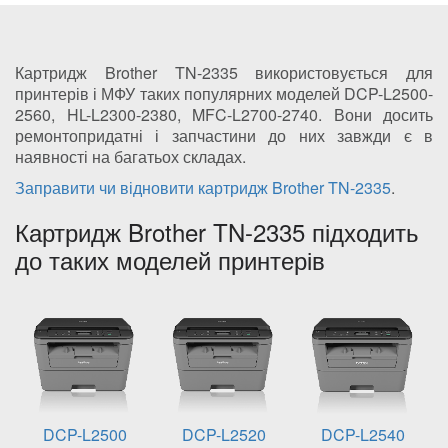
Картридж Brother TN-2335 використовується для
принтерів і МФУ таких популярних моделей DCP-L2500-
2560, HL-L2300-2380, MFC-L2700-2740. Вони досить
ремонтопридатні і запчастини до них завжди є в
наявності на багатьох складах.
Заправити чи відновити картридж Brother TN-2335
.
Картридж Brother TN-2335 підходить
до таких моделей принтерів
DCP-L2500
DCP-L2520
DCP-L2540