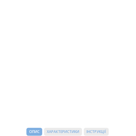
ОПИС
ХАРАКТЕРИСТИКИ
ІНСТРУКЦІЇ