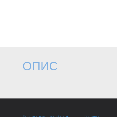
ОПИС
Політика конфіденційності
Доставка