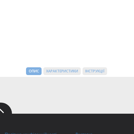
ОПИС
ХАРАКТЕРИСТИКИ
ІНСТРУКЦІЇ