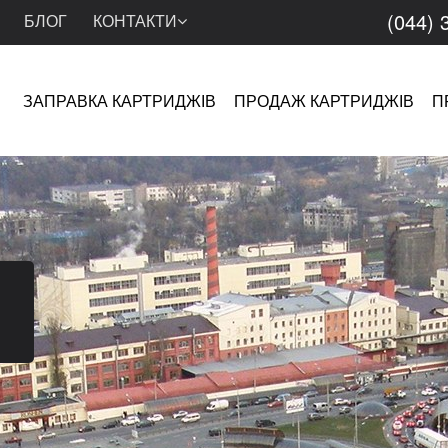
(044) 
БЛОГ
КОНТАКТИ
ЗАПРАВКА КАРТРИДЖІВ
ПРОДАЖ КАРТРИДЖІВ
П