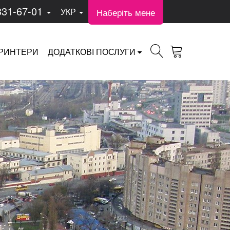
331-67-01
Наберіть мене
УКР
РИНТЕРИ
ДОДАТКОВІ ПОСЛУГИ