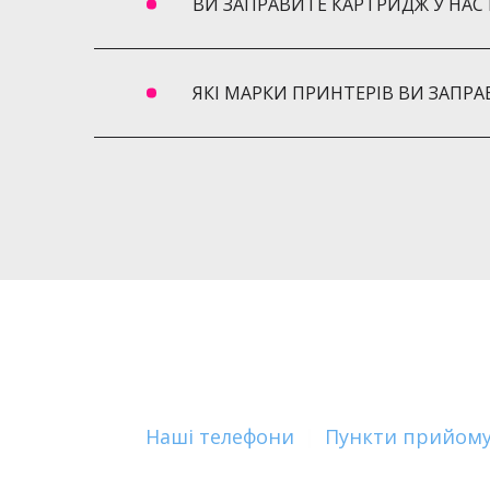
ВИ ЗАПРАВИТЕ КАРТРИДЖ У НАС Н
ЯКІ МАРКИ ПРИНТЕРІВ ВИ ЗАПРА
Наші телефони
|
Пункти прийому