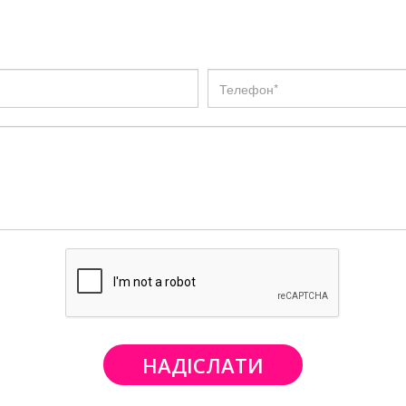
НАДІСЛАТИ