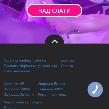
НАДІСЛАТИ
Політика конфіденційності
Доставка
Правила зберігання кукі (cookies)
Оплата
Публічний договір
Заправка HP
Заправка Brother
Заправка Canon
Заправка Xerox
Заправка Samsung
Ремонт принтерів
Відновлення картриджів
Гарантіі