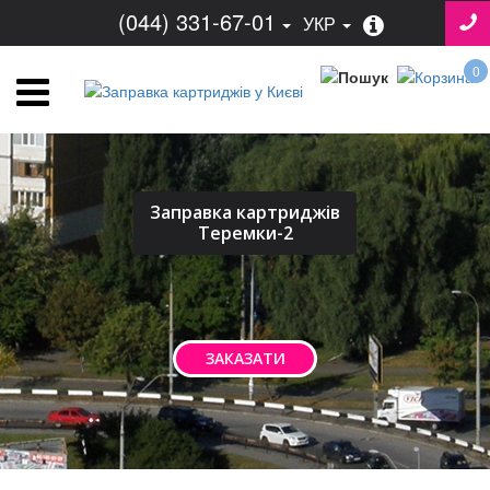
(044) 331-67-01
УКР
0
Заправка картриджів
Теремки-2
ЗАКАЗАТИ