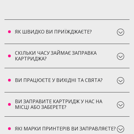
ЯК ШВИДКО ВИ ПРИЇЖДЖАЄТЕ?
СКІЛЬКИ ЧАСУ ЗАЙМАЄ ЗАПРАВКА
КАРТРИДЖА?
ВИ ПРАЦЮЄТЕ У ВИХІДНІ ТА СВЯТА?
ВИ ЗАПРАВИТЕ КАРТРИДЖ У НАС НА
МІСЦІ АБО ЗАБЕРЕТЕ?
ЯКІ МАРКИ ПРИНТЕРІВ ВИ ЗАПРАВЛЯЄТЕ?