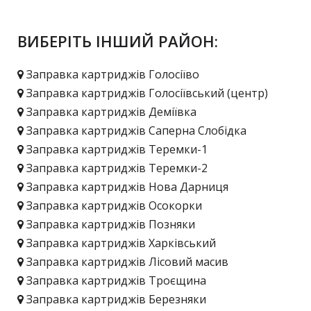
ВИБЕРІТЬ ІНШИЙ РАЙОН:
Заправка картриджів Голосіїво
Заправка картриджів Голосіївський (центр)
Заправка картриджів Деміївка
Заправка картриджів Саперна Слобідка
Заправка картриджів Теремки-1
Заправка картриджів Теремки-2
Заправка картриджів Нова Дарниця
Заправка картриджів Осокорки
Заправка картриджів Позняки
Заправка картриджів Харківський
Заправка картриджів Лісовий масив
Заправка картриджів Троєщина
Заправка картриджів Березняки