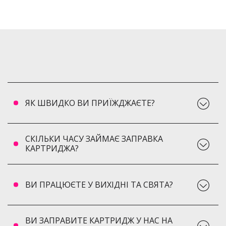
ЯК ШВИДКО ВИ ПРИЇЖДЖАЄТЕ?
СКІЛЬКИ ЧАСУ ЗАЙМАЄ ЗАПРАВКА
КАРТРИДЖА?
ВИ ПРАЦЮЄТЕ У ВИХІДНІ ТА СВЯТА?
ВИ ЗАПРАВИТЕ КАРТРИДЖ У НАС НА