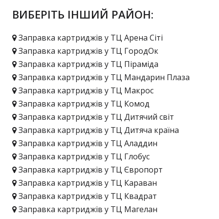
ВИБЕРІТЬ ІНШИЙ РАЙОН:
Заправка картриджів у ТЦ Арена Сіті
Заправка картриджів у ТЦ ГородОк
Заправка картриджів у ТЦ Піраміда
Заправка картриджів у ТЦ Мандарин Плаза
Заправка картриджів у ТЦ Макрос
Заправка картриджів у ТЦ Комод
Заправка картриджів у ТЦ Дитячий світ
Заправка картриджів у ТЦ Дитяча країна
Заправка картриджів у ТЦ Аладдин
Заправка картриджів у ТЦ Глобус
Заправка картриджів у ТЦ Європорт
Заправка картриджів у ТЦ Караван
Заправка картриджів у ТЦ Квадрат
Заправка картриджів у ТЦ Магелан