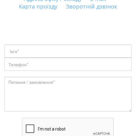
Карта проїзду
|
Зворотній дзвінок