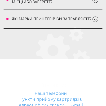
МІСЦІ АБО ЗАБЕРЕТЕ?
ЯКІ МАРКИ ПРИНТЕРІВ ВИ ЗАПРАВЛЯЄТЕ?
Контакти:
Наші телефони
|
Пункти прийому картриджів
|
Адреса офісу / складу
|
E-mail
|