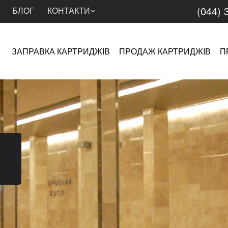
(044) 
БЛОГ
КОНТАКТИ
ЗАПРАВКА КАРТРИДЖІВ
ПРОДАЖ КАРТРИДЖІВ
П