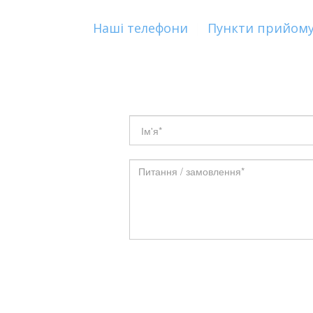
Наші телефони
|
Пункти прийому