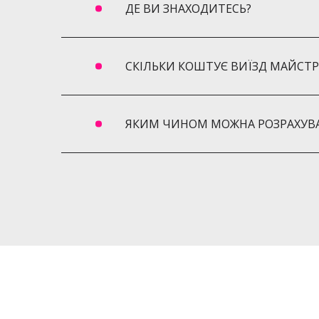
ДЕ ВИ ЗНАХОДИТЕСЬ?
СКІЛЬКИ КОШТУЄ ВИЇЗД МАЙСТР
ЯКИМ ЧИНОМ МОЖНА РОЗРАХУВА