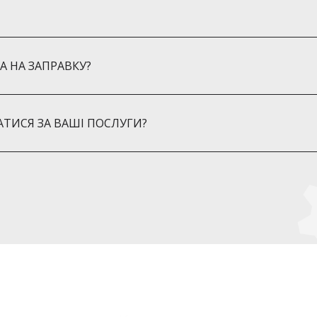
А НА ЗАПРАВКУ?
ТИСЯ ЗА ВАШІ ПОСЛУГИ?