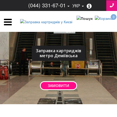
(044) 331-67-01
УКР
0
Заправка картриджів
метро Деміївська
ЗАМОВИТИ