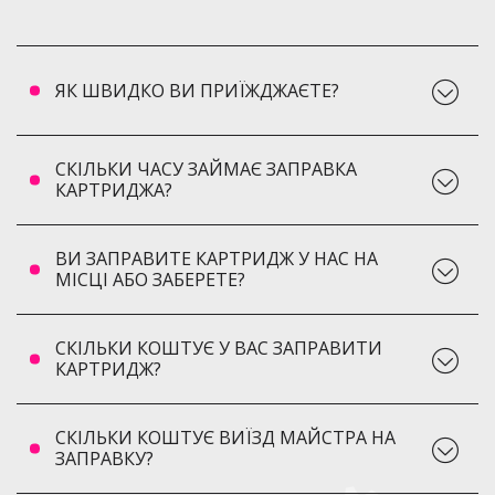
ЯК ШВИДКО ВИ ПРИЇЖДЖАЄТЕ?
СКІЛЬКИ ЧАСУ ЗАЙМАЄ ЗАПРАВКА
КАРТРИДЖА?
ВИ ЗАПРАВИТЕ КАРТРИДЖ У НАС НА
МІСЦІ АБО ЗАБЕРЕТЕ?
СКІЛЬКИ КОШТУЄ У ВАС ЗАПРАВИТИ
КАРТРИДЖ?
СКІЛЬКИ КОШТУЄ ВИЇЗД МАЙСТРА НА
ЗАПРАВКУ?