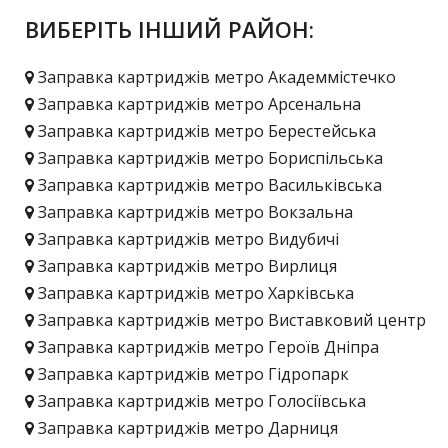
ВИБЕРІТЬ ІНШИЙ РАЙОН:
Заправка картриджів метро Академмістечко
Заправка картриджів метро Арсенальна
Заправка картриджів метро Берестейська
Заправка картриджів метро Бориспільська
Заправка картриджів метро Васильківська
Заправка картриджів метро Вокзальна
Заправка картриджів метро Видубичі
Заправка картриджів метро Вирлиця
Заправка картриджів метро Харківська
Заправка картриджів метро Виставковий центр
Заправка картриджів метро Героїв Дніпра
Заправка картриджів метро Гідропарк
Заправка картриджів метро Голосіївська
Заправка картриджів метро Дарниця