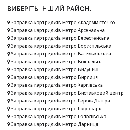
ВИБЕРІТЬ ІНШИЙ РАЙОН:
Заправка картриджів метро Академмістечко
Заправка картриджів метро Арсенальна
Заправка картриджів метро Берестейська
Заправка картриджів метро Бориспільська
Заправка картриджів метро Васильківська
Заправка картриджів метро Вокзальна
Заправка картриджів метро Видубичі
Заправка картриджів метро Вирлиця
Заправка картриджів метро Харківська
Заправка картриджів метро Виставковий центр
Заправка картриджів метро Героїв Дніпра
Заправка картриджів метро Гідропарк
Заправка картриджів метро Голосіївська
Заправка картриджів метро Дарниця