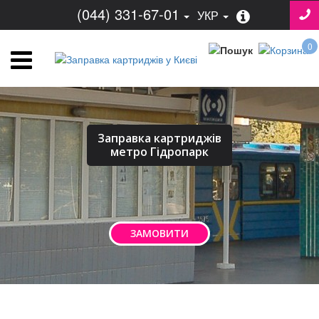
(044) 331-67-01
УКР
0
Заправка картриджів
метро Гідропарк
ЗАМОВИТИ