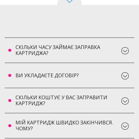
СКІЛЬКИ ЧАСУ ЗАЙМАЄ ЗАПРАВКА
КАРТРИДЖА?
ВИ УКЛАДАЄТЕ ДОГОВІР?
СКІЛЬКИ КОШТУЄ У ВАС ЗАПРАВИТИ
КАРТРИДЖ?
МІЙ КАРТРИДЖ ШВИДКО ЗАКІНЧИВСЯ.
ЧОМУ?