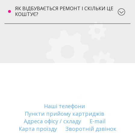
ЯК ВІДБУВАЄТЬСЯ РЕМОНТ І СКІЛЬКИ ЦЕ
КОШТУЄ?
Контакти:
Наші телефони
|
Пункти прийому картриджів
|
Адреса офісу / складу
|
E-mail
|
Карта проїзду
|
Зворотній дзвінок