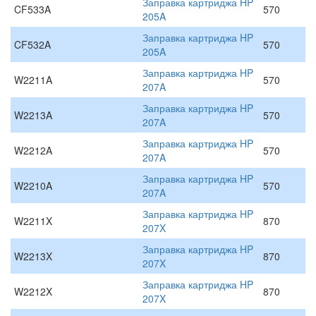
Заправка картриджа HP
CF533A
570
205A
Заправка картриджа HP
CF532A
570
205A
Заправка картриджа HP
W2211A
570
207A
Заправка картриджа HP
W2213A
570
207A
Заправка картриджа HP
W2212A
570
207A
Заправка картриджа HP
W2210A
570
207A
Заправка картриджа HP
W2211X
870
207X
Заправка картриджа HP
W2213X
870
207X
Заправка картриджа HP
W2212X
870
207X