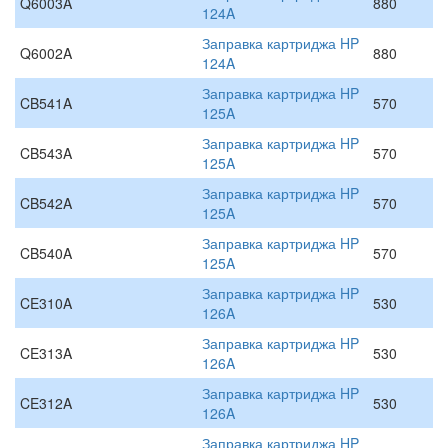
Q6003A
880
124A
Заправка картриджа HP
Q6002A
880
124A
Заправка картриджа HP
CB541A
570
125A
Заправка картриджа HP
CB543A
570
125A
Заправка картриджа HP
CB542A
570
125A
Заправка картриджа HP
CB540A
570
125A
Заправка картриджа HP
CE310A
530
126A
Заправка картриджа HP
CE313A
530
126A
Заправка картриджа HP
CE312A
530
126A
Заправка картриджа HP