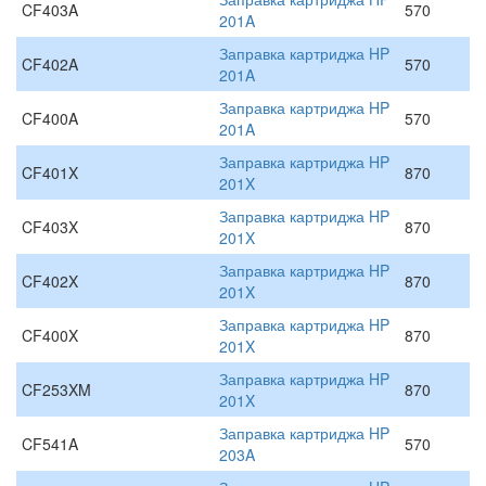
CF403A
570
201A
Заправка картриджа HP
CF402A
570
201A
Заправка картриджа HP
CF400A
570
201A
Заправка картриджа HP
CF401X
870
201X
Заправка картриджа HP
CF403X
870
201X
Заправка картриджа HP
CF402X
870
201X
Заправка картриджа HP
CF400X
870
201X
Заправка картриджа HP
CF253XM
870
201X
Заправка картриджа HP
CF541A
570
203A