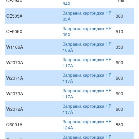
CF294X
1040
94X
Заправка картриджа HP
CE505A
360
05A
Заправка картриджа HP
CE505X
510
05X
Заправка картриджа HP
W1106A
350
106A
Заправка картриджа HP
W2070A
600
117A
Заправка картриджа HP
W2071A
600
117A
Заправка картриджа HP
W2073A
600
117A
Заправка картриджа HP
W2072A
600
117A
Заправка картриджа HP
Q6001A
880
124A
Заправка картриджа HP