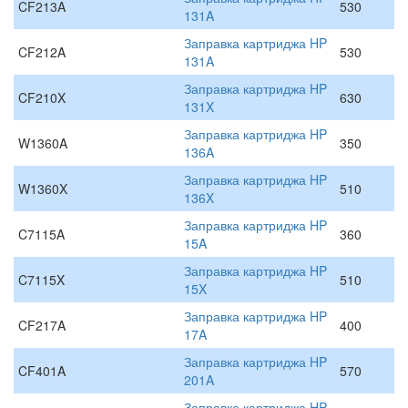
CF213A
530
131A
Заправка картриджа HP
CF212A
530
131A
Заправка картриджа HP
CF210X
630
131X
Заправка картриджа HP
W1360A
350
136A
Заправка картриджа HP
W1360X
510
136X
Заправка картриджа HP
C7115A
360
15A
Заправка картриджа HP
C7115X
510
15X
Заправка картриджа HP
CF217A
400
17A
Заправка картриджа HP
CF401A
570
201A
Заправка картриджа HP