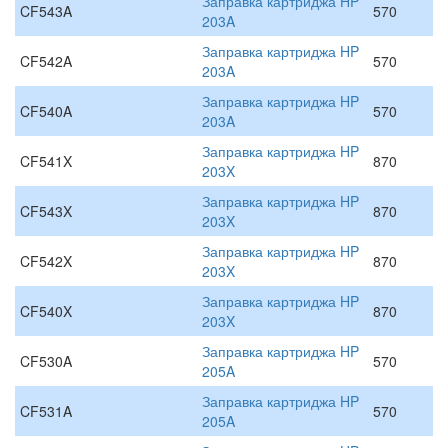
Заправка картриджа HP
CF543A
570
203A
Заправка картриджа HP
CF542A
570
203A
Заправка картриджа HP
CF540A
570
203A
Заправка картриджа HP
CF541X
870
203X
Заправка картриджа HP
CF543X
870
203X
Заправка картриджа HP
CF542X
870
203X
Заправка картриджа HP
CF540X
870
203X
Заправка картриджа HP
CF530A
570
205A
Заправка картриджа HP
CF531A
570
205A