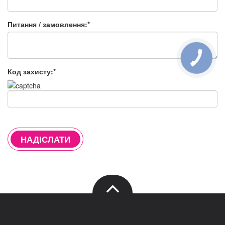
Питання / замовлення:*
Код захисту:*
НАДІСЛАТИ