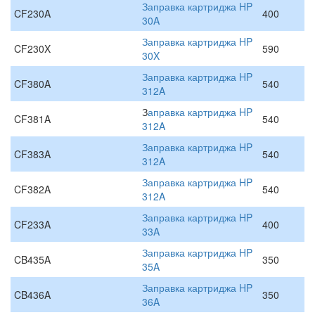
Заправка картриджа HP
CF230A
400
30A
Заправка картриджа HP
CF230X
590
30X
Заправка картриджа HP
CF380A
540
312A
З
аправка картриджа HP
CF381A
540
312A
Заправка картриджа HP
CF383A
540
312A
Заправка картриджа HP
CF382A
540
312A
Заправка картриджа HP
CF233A
400
33A
Заправка картриджа HP
CB435A
350
35A
Заправка картриджа HP
CB436A
350
36A