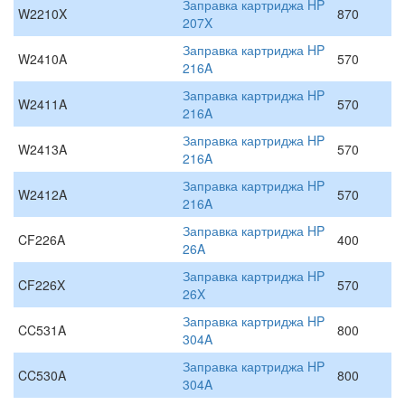
Заправка картриджа HP
W2210X
870
207X
Заправка картриджа HP
W2410A
570
216A
Заправка картриджа HP
W2411A
570
216A
Заправка картриджа HP
W2413A
570
216A
Заправка картриджа HP
W2412A
570
216A
Заправка картриджа HP
CF226A
400
26A
Заправка картриджа HP
CF226X
570
26X
Заправка картриджа HP
CC531A
800
304A
Заправка картриджа HP
CC530A
800
304A