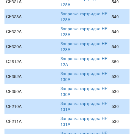
CE321A
540
128A
Заправка картриджа HP
CE323A
540
128A
Заправка картриджа HP
CE322A
540
128A
Заправка картриджа HP
CE320A
540
128A
Заправка картриджа HP
Q2612A
360
12A
Заправка картриджа HP
CF352A
530
130A
Заправка картриджа HP
CF350A
530
130A
Заправка картриджа HP
CF210A
530
131A
Заправка картриджа HP
CF211A
530
131A
Заправка картриджа HP