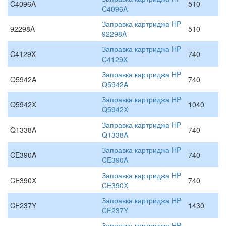
C4096A
510
C4096A
Заправка картриджа HP
92298A
510
92298A
Заправка картриджа HP
C4129X
740
C4129X
Заправка картриджа HP
Q5942A
740
Q5942A
Заправка картриджа HP
Q5942X
1040
Q5942X
Заправка картриджа HP
Q1338A
740
Q1338A
Заправка картриджа HP
CE390A
740
CE390A
Заправка картриджа HP
CE390X
740
CE390X
Заправка картриджа HP
CF237Y
1430
CF237Y
Заправка картриджа HP