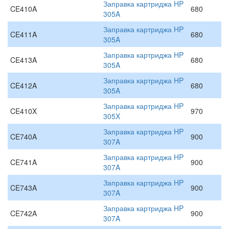
Заправка картриджа HP
CE410A
680
305A
Заправка картриджа HP
CE411A
680
305A
Заправка картриджа HP
CE413A
680
305A
Заправка картриджа HP
CE412A
680
305A
Заправка картриджа HP
CE410X
970
305X
Заправка картриджа HP
CE740A
900
307A
Заправка картриджа HP
CE741A
900
307A
Заправка картриджа HP
CE743A
900
307A
Заправка картриджа HP
CE742A
900
307A