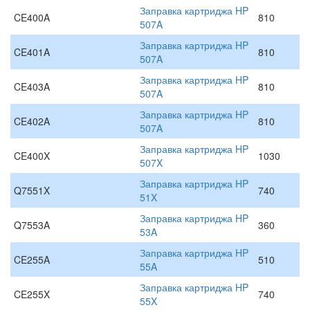
Заправка картриджа HP
CE400A
810
507A
Заправка картриджа HP
CE401A
810
507A
Заправка картриджа HP
CE403A
810
507A
Заправка картриджа HP
CE402A
810
507A
Заправка картриджа HP
CE400X
1030
507X
Заправка картриджа HP
Q7551X
740
51X
Заправка картриджа HP
Q7553A
360
53A
Заправка картриджа HP
CE255A
510
55A
Заправка картриджа HP
CE255X
740
55X