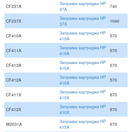
Заправка картриджа HP
CF237A
740
37A
Заправка картриджа HP
CF237X
1040
37X
Заправка картриджа HP
CF410A
570
410A
Заправка картриджа HP
CF411A
570
410A
Заправка картриджа HP
CF413A
570
410A
Заправка картриджа HP
CF412A
570
410A
Заправка картриджа HP
CF411X
870
410X
Заправка картриджа HP
CF412X
870
410X
Заправка картриджа HP
W2031A
670
415A