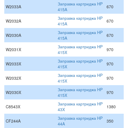
Заправка картриджа HP
W2033A
670
415A
Заправка картриджа HP
W2032A
670
415A
Заправка картриджа HP
W2030A
670
415A
Заправка картриджа HP
W2031X
970
415X
Заправка картриджа HP
W2033X
970
415X
Заправка картриджа HP
W2032X
970
415X
Заправка картриджа HP
W2030X
970
415X
Заправка картриджа HP
C8543X
1380
43X
Заправка картриджа HP
CF244A
350
44A